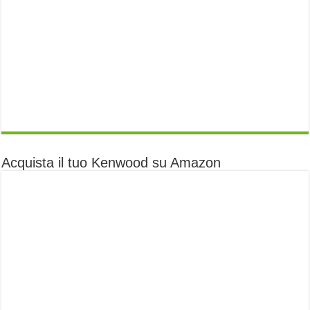
Acquista il tuo Kenwood su Amazon