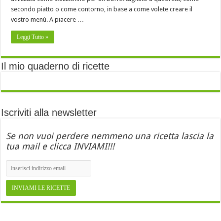
secondo piatto o come contorno, in base a come volete creare il
vostro menù. A piacere …
Leggi Tutto »
Il mio quaderno di ricette
Iscriviti alla newsletter
Se non vuoi perdere nemmeno una ricetta lascia la
tua mail e clicca INVIAMI!!!