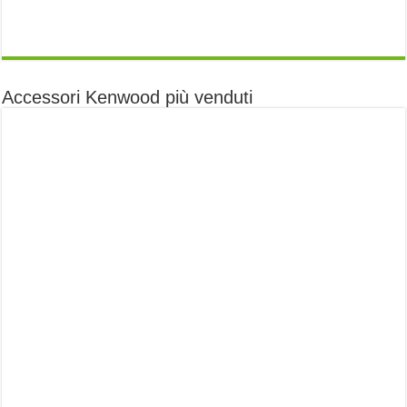
Accessori Kenwood più venduti