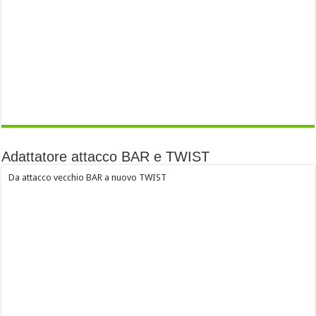
Adattatore attacco BAR e TWIST
Da attacco vecchio BAR a nuovo TWIST