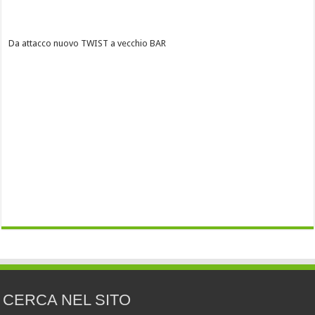
Da attacco nuovo TWIST a vecchio BAR
CERCA NEL SITO