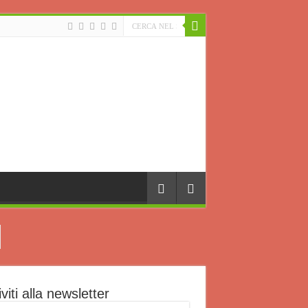
iviti alla newsletter