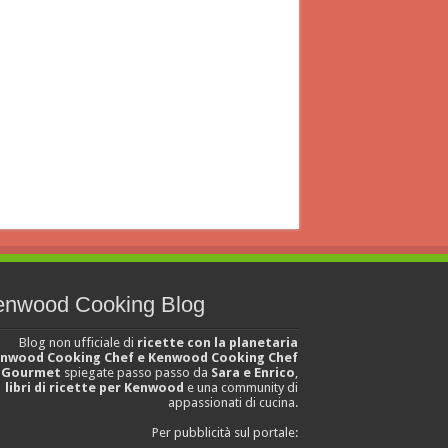
enwood Cooking Blog
Blog non ufficiale di
ricette con la planetaria
nwood Cooking Chef e Kenwood Cooking Chef
Gourmet
spiegate passo passo da
Sara e Enrico
,
libri di ricette per Kenwood
e una community di
appassionati di cucina.
Per pubblicità sul portale: