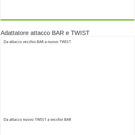
Adattatore attacco BAR e TWIST
Da attacco vecchio BAR a nuovo TWIST
Da attacco nuovo TWIST a vecchio BAR