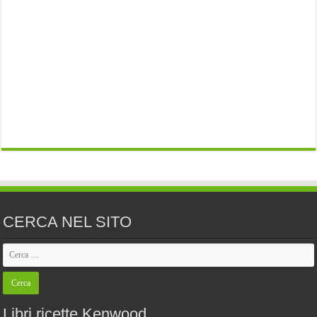
CERCA NEL SITO
Libri ricette Kenwood