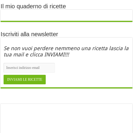
Il mio quaderno di ricette
Iscriviti alla newsletter
Se non vuoi perdere nemmeno una ricetta lascia la
tua mail e clicca INVIAMI!!!