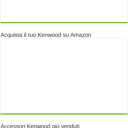
Acquista il tuo Kenwood su Amazon
Accessori Kenwood più venduti