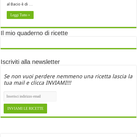
al Bacio è di …
Leggi Tutto »
Il mio quaderno di ricette
Iscriviti alla newsletter
Se non vuoi perdere nemmeno una ricetta lascia la
tua mail e clicca INVIAMI!!!