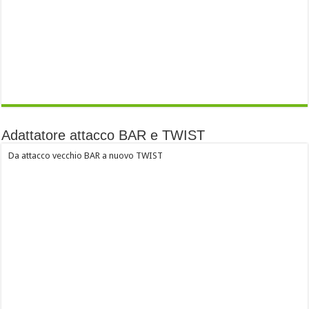
Adattatore attacco BAR e TWIST
Da attacco vecchio BAR a nuovo TWIST