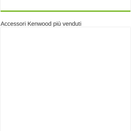
Accessori Kenwood più venduti