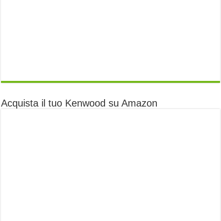
Acquista il tuo Kenwood su Amazon