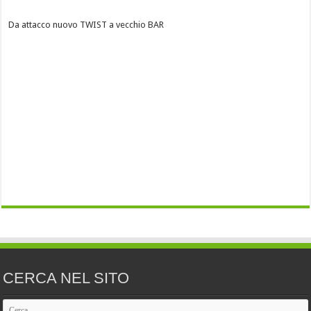
Da attacco nuovo TWIST a vecchio BAR
CERCA NEL SITO