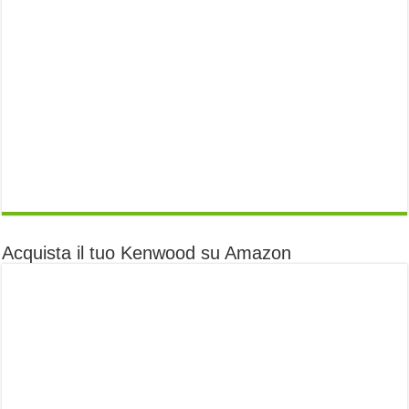
Acquista il tuo Kenwood su Amazon