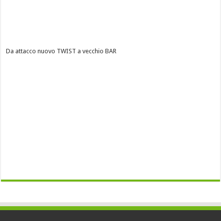
Da attacco nuovo TWIST a vecchio BAR