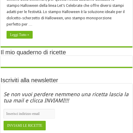
stampo Halloween della linea Let’s Celebrate che offre diversi stampi
adatti per le festività. Lo stampo Halloween è la soluzione ideale per il
dolcetto-scherzetto di Halloween, uno stampo monoporzione
perfetto per …
Leggi Tutto »
Il mio quaderno di ricette
Iscriviti alla newsletter
Se non vuoi perdere nemmeno una ricetta lascia la
tua mail e clicca INVIAMI!!!