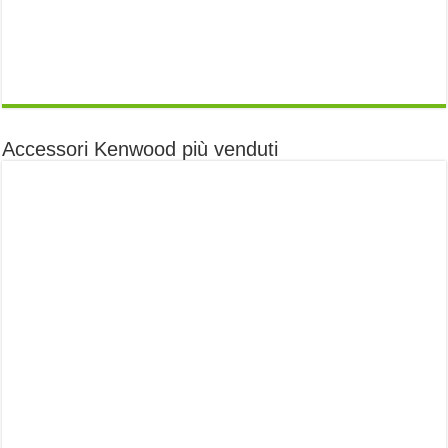
Accessori Kenwood più venduti