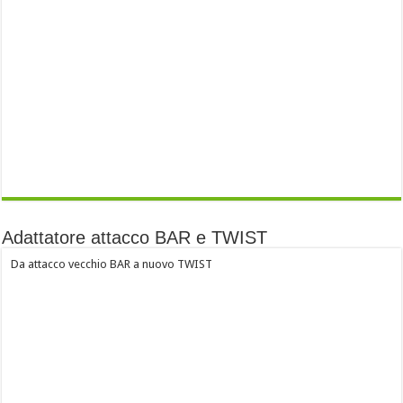
Adattatore attacco BAR e TWIST
Da attacco vecchio BAR a nuovo TWIST