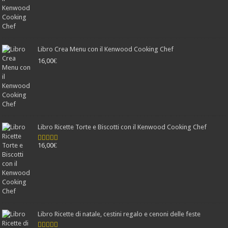
Libro Crea Menu con il Kenwood Cooking Chef
16,00
€
Libro Ricette Torte e Biscotti con il Kenwood Cooking Chef
16,00
€
Valutato
4.78
su 5
Libro Ricette di natale, cestini regalo e cenoni delle feste