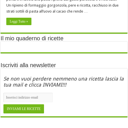
Un ripieno di formaggio gorgonzola, pere e ricotta, racchiuso in due
strati sottili di pasta all’uovo al cacao che rende …
Leggi Tutto »
Il mio quaderno di ricette
Iscriviti alla newsletter
Se non vuoi perdere nemmeno una ricetta lascia la
tua mail e clicca INVIAMI!!!