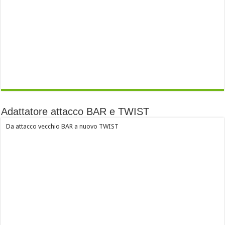
Adattatore attacco BAR e TWIST
Da attacco vecchio BAR a nuovo TWIST