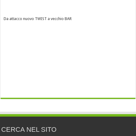
Da attacco nuovo TWIST a vecchio BAR
CERCA NEL SITO