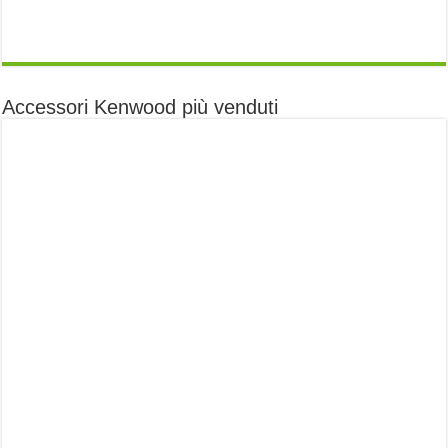
Accessori Kenwood più venduti