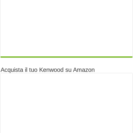
Acquista il tuo Kenwood su Amazon