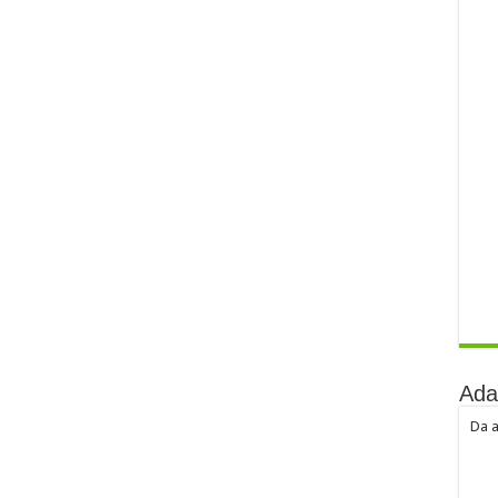
Ada
Da a