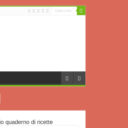
io quaderno di ricette