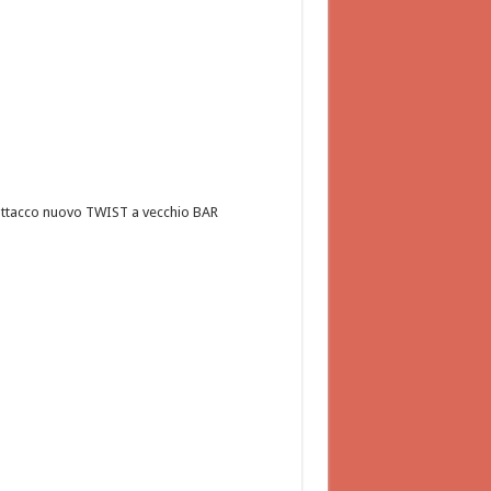
ttacco nuovo TWIST a vecchio BAR