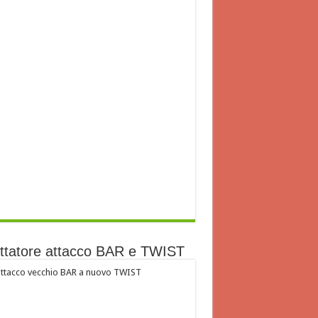
ttatore attacco BAR e TWIST
ttacco vecchio BAR a nuovo TWIST