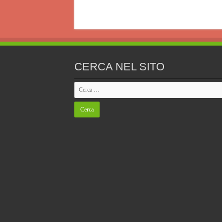
CERCA NEL SITO