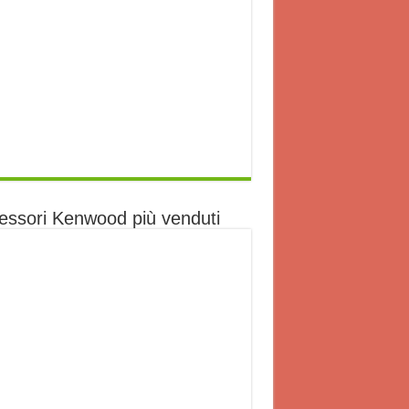
essori Kenwood più venduti