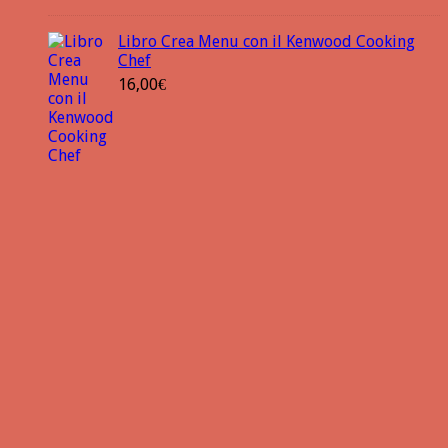
Libro Crea Menu con il Kenwood Cooking
Chef
16,00
€