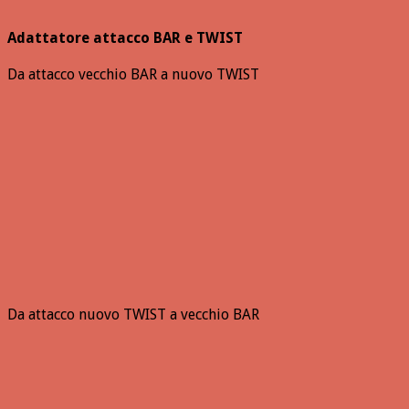
Adattatore attacco BAR e TWIST
Da attacco vecchio BAR a nuovo TWIST
Da attacco nuovo TWIST a vecchio BAR