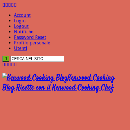
Account
Login
Logout
Notifiche
Password Reset
Profilo personale
Utenti
Kenwood Cooking
Blog Ricette con il Kenwood Cooking Chef