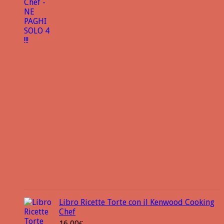
Libro Ricette Torte con il Kenwood Cooking
Chef
16,00
€