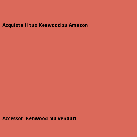
Acquista il tuo Kenwood su Amazon
Accessori Kenwood più venduti