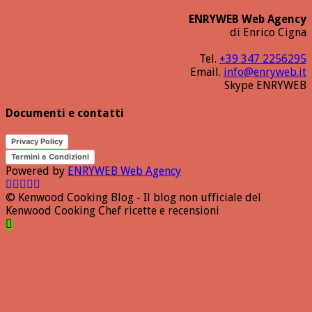
ENRYWEB Web Agency
di Enrico Cigna
Tel.
+39 347 2256295
Email.
info@enryweb.it
Skype ENRYWEB
Documenti e contatti
Privacy Policy
Termini e Condizioni
Powered by
ENRYWEB Web Agency
© Kenwood Cooking Blog - Il blog non ufficiale del
Kenwood Cooking Chef ricette e recensioni