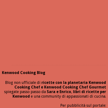
Kenwood Cooking Blog
Blog non ufficiale di
ricette con la planetaria Kenwood
Cooking Chef e Kenwood Cooking Chef Gourmet
spiegate passo passo da
Sara e Enrico
,
libri di ricette per
Kenwood
e una community di appassionati di cucina.
Per pubblicità sul portale: