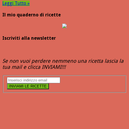
Leggi Tutto »
Il mio quaderno di ricette
Iscriviti alla newsletter
Se non vuoi perdere nemmeno una ricetta lascia la
tua mail e clicca INVIAMI!!!