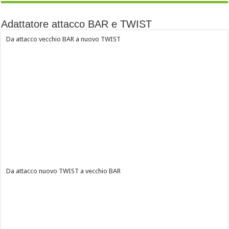
Adattatore attacco BAR e TWIST
Da attacco vecchio BAR a nuovo TWIST
Da attacco nuovo TWIST a vecchio BAR