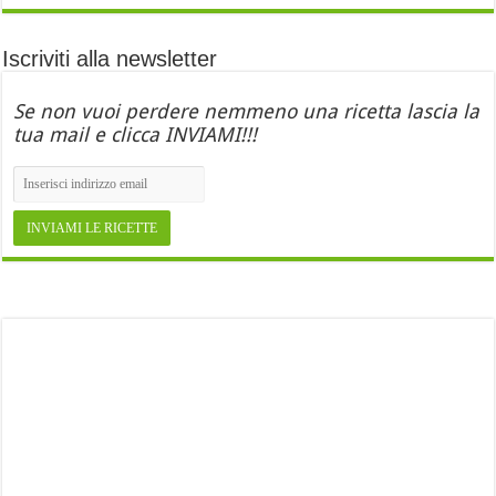
Iscriviti alla newsletter
Se non vuoi perdere nemmeno una ricetta lascia la
tua mail e clicca INVIAMI!!!