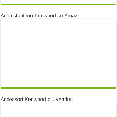
Acquista il tuo Kenwood su Amazon
Accessori Kenwood più venduti