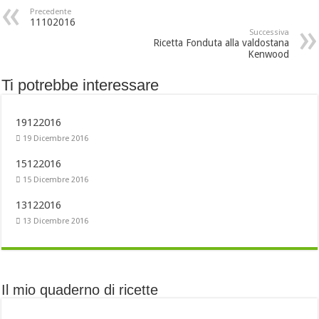
Precedente
11102016
Successiva
Ricetta Fonduta alla valdostana
Kenwood
Ti potrebbe interessare
19122016
19 Dicembre 2016
15122016
15 Dicembre 2016
13122016
13 Dicembre 2016
Il mio quaderno di ricette