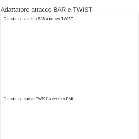
Adattatore attacco BAR e TWIST
Da attacco vecchio BAR a nuovo TWIST
Da attacco nuovo TWIST a vecchio BAR