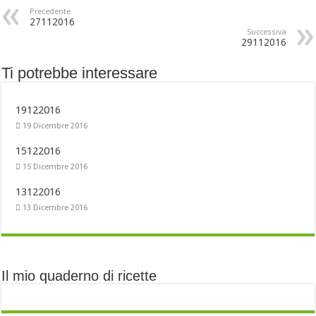
Precedente
27112016
Successiva
29112016
Ti potrebbe interessare
19122016
19 Dicembre 2016
15122016
15 Dicembre 2016
13122016
13 Dicembre 2016
Il mio quaderno di ricette