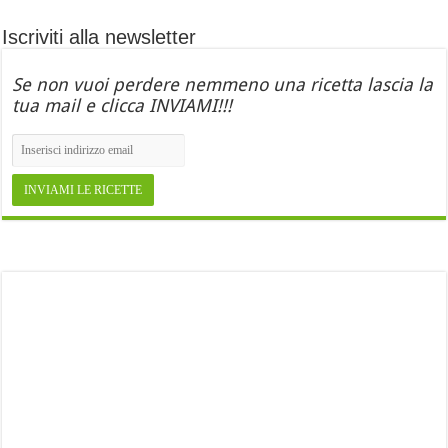
Iscriviti alla newsletter
Se non vuoi perdere nemmeno una ricetta lascia la
tua mail e clicca INVIAMI!!!