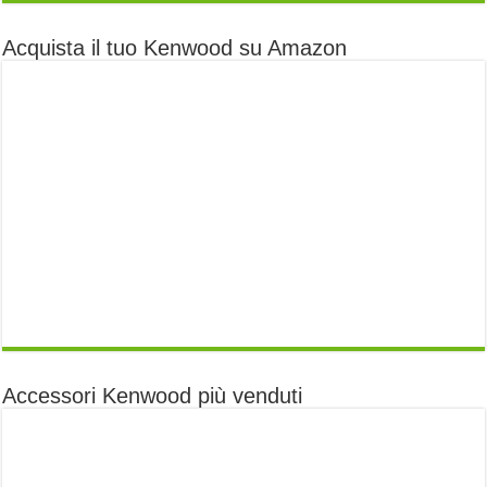
Acquista il tuo Kenwood su Amazon
Accessori Kenwood più venduti