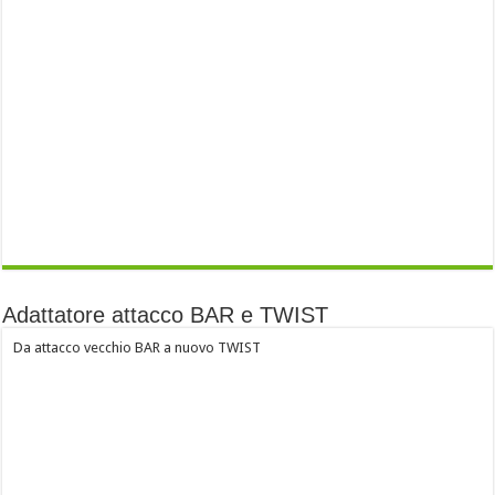
Adattatore attacco BAR e TWIST
Da attacco vecchio BAR a nuovo TWIST