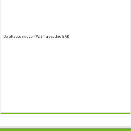
Da attacco nuovo TWIST a vecchio BAR