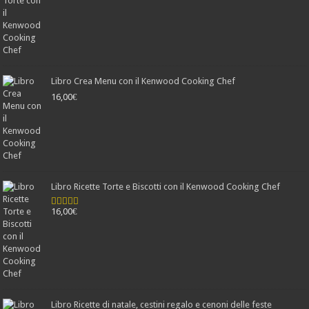
Libro Crea Menu con il Kenwood Cooking Chef
16,00
€
Libro Ricette Torte e Biscotti con il Kenwood Cooking Chef
16,00
€
Valutato
4.78
su 5
Libro Ricette di natale, cestini regalo e cenoni delle feste