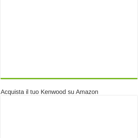
Acquista il tuo Kenwood su Amazon