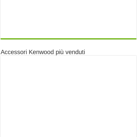
Accessori Kenwood più venduti