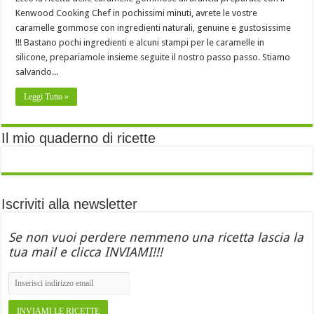
Kenwood Cooking Chef in pochissimi minuti, avrete le vostre
caramelle gommose con ingredienti naturali, genuine e gustosissime
!!! Bastano pochi ingredienti e alcuni stampi per le caramelle in
silicone, prepariamole insieme seguite il nostro passo passo. Stiamo
salvando...
Leggi Tutto »
Il mio quaderno di ricette
Iscriviti alla newsletter
Se non vuoi perdere nemmeno una ricetta lascia la
tua mail e clicca INVIAMI!!!