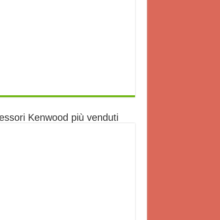
essori Kenwood più venduti