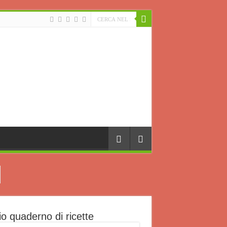
io quaderno di ricette