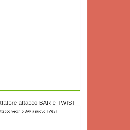
ttatore attacco BAR e TWIST
ttacco vecchio BAR a nuovo TWIST