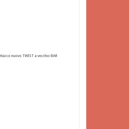
ttacco nuovo TWIST a vecchio BAR