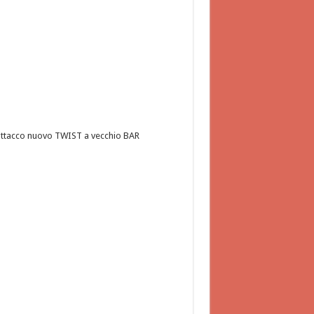
ttacco nuovo TWIST a vecchio BAR