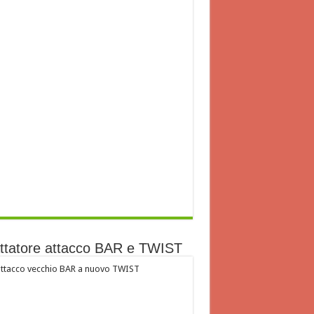
ttatore attacco BAR e TWIST
ttacco vecchio BAR a nuovo TWIST