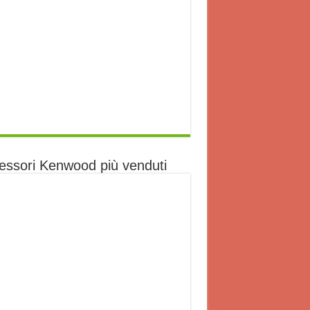
essori Kenwood più venduti