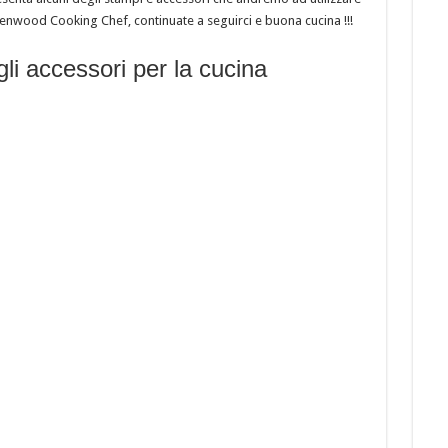
 Kenwood Cooking Chef, continuate a seguirci e buona cucina !!!
li accessori per la cucina