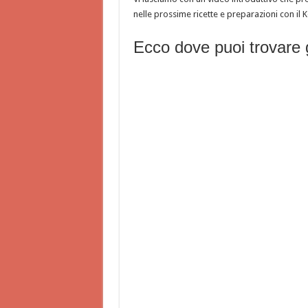
nelle prossime ricette e preparazioni con il
Ecco dove puoi trovare g