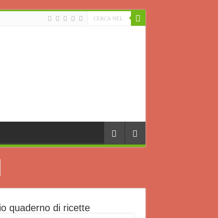
io quaderno di ricette