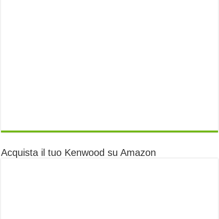
Acquista il tuo Kenwood su Amazon