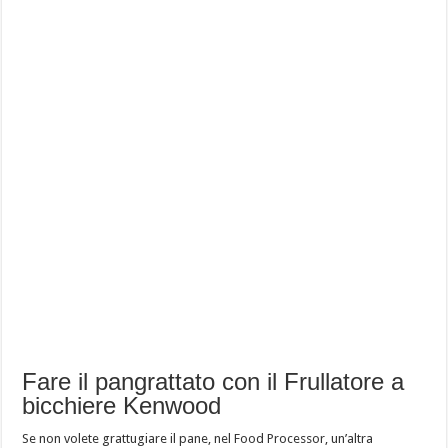
Fare il pangrattato con il Frullatore a
bicchiere Kenwood
Se non volete grattugiare il pane, nel Food Processor, un’altra