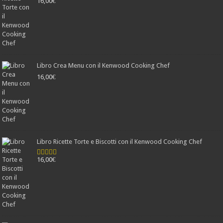
16,00
€
Libro Crea Menu con il Kenwood Cooking Chef
16,00
€
Libro Ricette Torte e Biscotti con il Kenwood Cooking Chef
16,00
€
Valutato
4.78
su 5