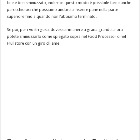
fine e ben sminuzzato, inoltre in questo modo è possibile farne anche
parecchio perchè possiamo andare a inserire pane nella parte
superiore fino a quando non l’abbiamo terminato.
Se poi, per i vostri gusti, dovesse rimanere a grana grande allora
potete sminuzzarlo come spiegato sopra nel Food Processor o nel
Frullatore con un giro di lame.