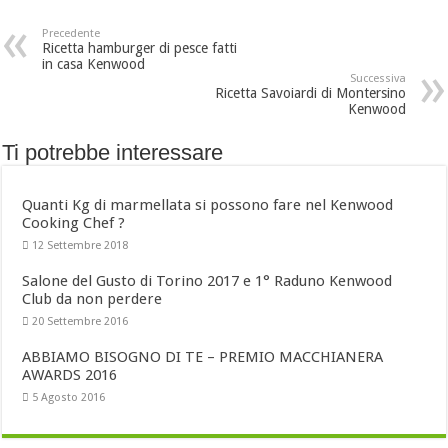
Precedente
Ricetta hamburger di pesce fatti
in casa Kenwood
Successiva
Ricetta Savoiardi di Montersino
Kenwood
Ti potrebbe interessare
Quanti Kg di marmellata si possono fare nel Kenwood
Cooking Chef ?
12 Settembre 2018
Salone del Gusto di Torino 2017 e 1° Raduno Kenwood
Club da non perdere
20 Settembre 2016
ABBIAMO BISOGNO DI TE – PREMIO MACCHIANERA
AWARDS 2016
5 Agosto 2016