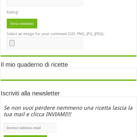
Rating:
Select an image for your comment (GIF, PNG, JPG, JPEG):
Il mio quaderno di ricette
Iscriviti alla newsletter
Se non vuoi perdere nemmeno una ricetta lascia la
tua mail e clicca INVIAMI!!!