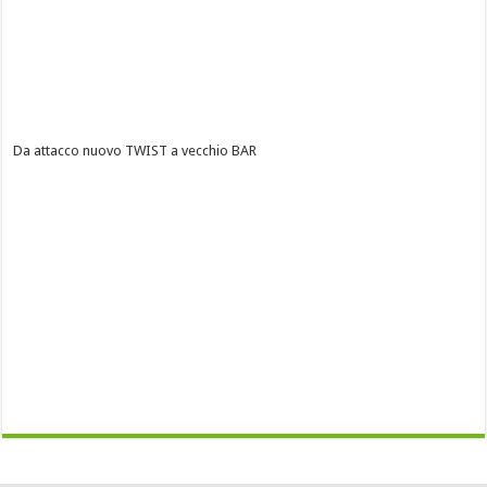
Da attacco nuovo TWIST a vecchio BAR