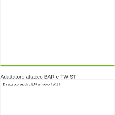
Adattatore attacco BAR e TWIST
Da attacco vecchio BAR a nuovo TWIST