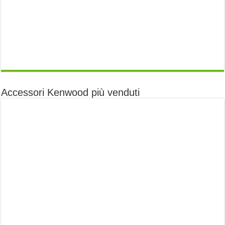
Accessori Kenwood più venduti