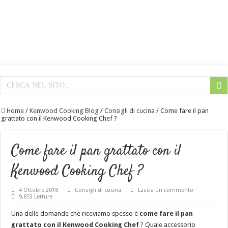
Home
/
Kenwood Cooking Blog
/
Consigli di cucina
/
Come fare il pan
grattato con il Kenwood Cooking Chef ?
Come fare il pan grattato con il
Kenwood Cooking Chef ?
4 Ottobre 2018
Consigli di cucina
Lascia un commento
9,853 Letture
Una delle domande che riceviamo spesso è
come fare il pan
grattato con il Kenwood Cooking Chef
? Quale accessorio