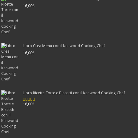
16,00
€
Libro Crea Menu con il Kenwood Cooking Chef
16,00
€
Libro Ricette Torte e Biscotti con il Kenwood Cooking Chef
16,00
€
Valutato
4.78
su 5