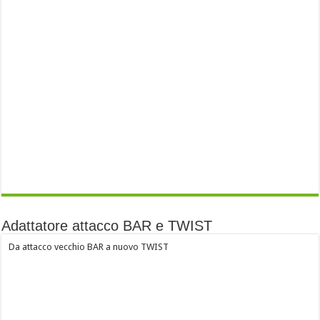
Adattatore attacco BAR e TWIST
Da attacco vecchio BAR a nuovo TWIST