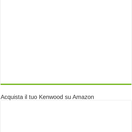
Acquista il tuo Kenwood su Amazon