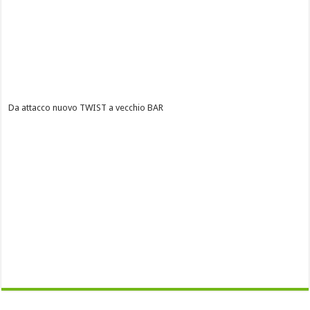
Da attacco nuovo TWIST a vecchio BAR