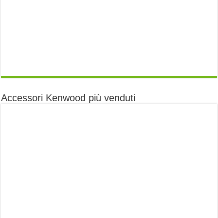
Accessori Kenwood più venduti