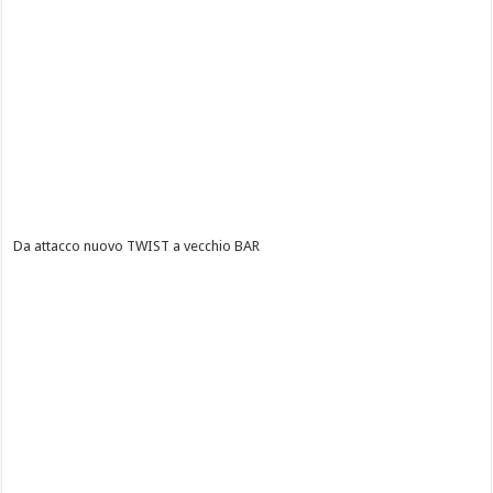
Da attacco nuovo TWIST a vecchio BAR