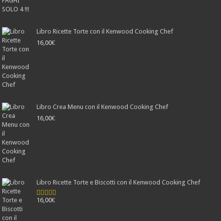
Libro Ricette Torte con il Kenwood Cooking Chef
16,00
€
Libro Crea Menu con il Kenwood Cooking Chef
16,00
€
Libro Ricette Torte e Biscotti con il Kenwood Cooking Chef
16,00
€
Valutato
4.78
su 5