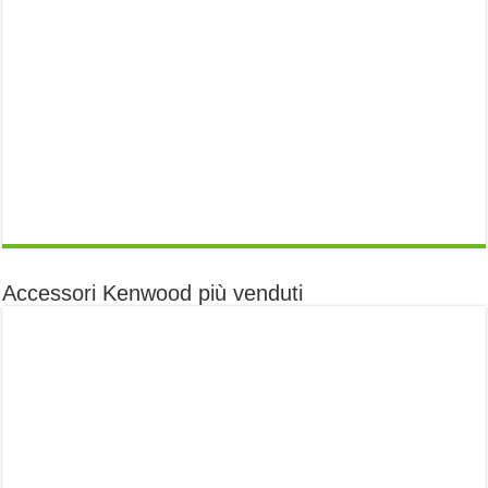
Accessori Kenwood più venduti