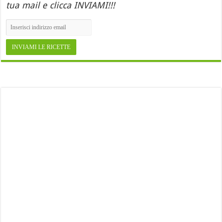
tua mail e clicca INVIAMI!!!