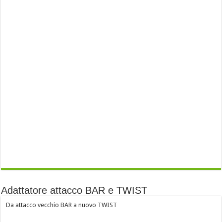
Adattatore attacco BAR e TWIST
Da attacco vecchio BAR a nuovo TWIST