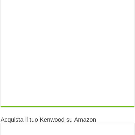
Acquista il tuo Kenwood su Amazon