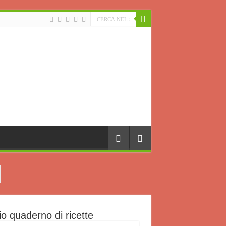
io quaderno di ricette