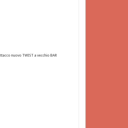
ttacco nuovo TWIST a vecchio BAR