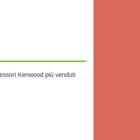
essori Kenwood più venduti