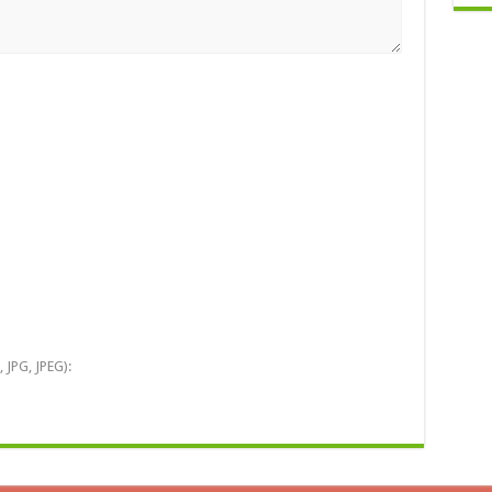
 JPG, JPEG):