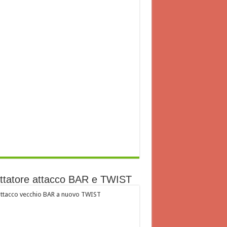
ttatore attacco BAR e TWIST
ttacco vecchio BAR a nuovo TWIST