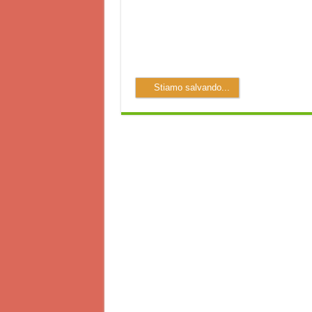
Stiamo salvando...