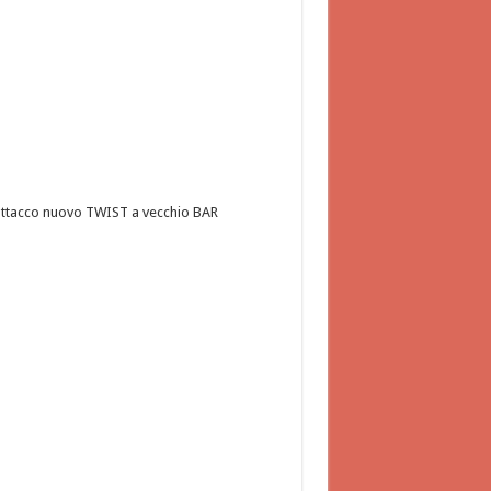
ttacco nuovo TWIST a vecchio BAR