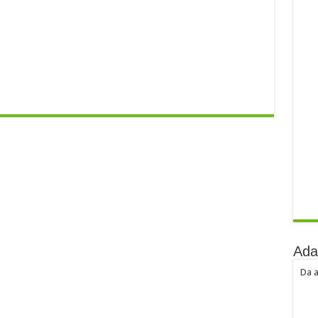
Ada
Da a