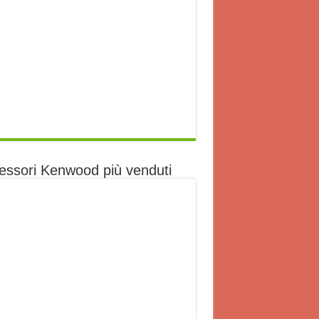
essori Kenwood più venduti