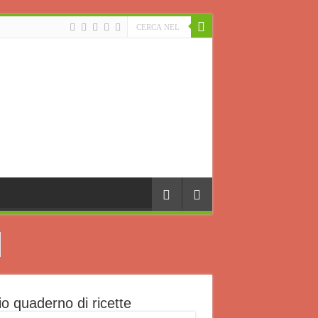
io quaderno di ricette