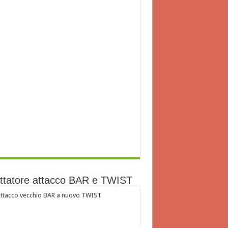
ttatore attacco BAR e TWIST
ttacco vecchio BAR a nuovo TWIST