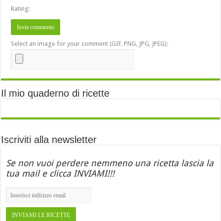
Rating:
Select an image for your comment (GIF, PNG, JPG, JPEG):
Il mio quaderno di ricette
Iscriviti alla newsletter
Se non vuoi perdere nemmeno una ricetta lascia la
tua mail e clicca INVIAMI!!!