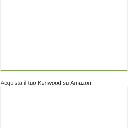
Acquista il tuo Kenwood su Amazon