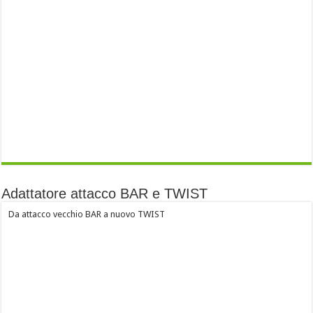
Adattatore attacco BAR e TWIST
Da attacco vecchio BAR a nuovo TWIST