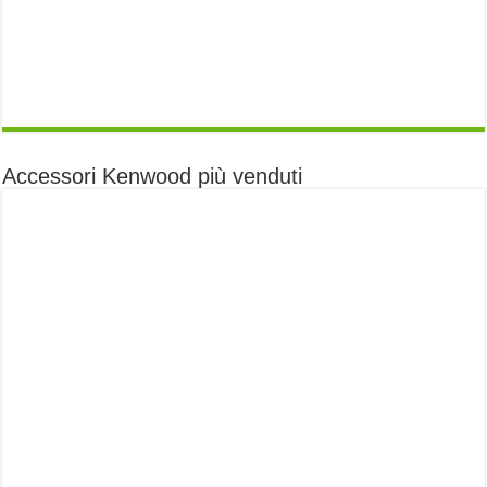
Accessori Kenwood più venduti