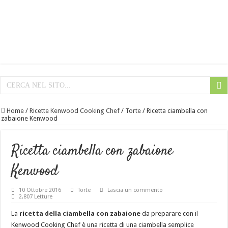
Home
/
Ricette Kenwood Cooking Chef
/
Torte
/
Ricetta ciambella con
zabaione Kenwood
Ricetta ciambella con zabaione
Kenwood
10 Ottobre 2016
Torte
Lascia un commento
2,807 Letture
La
ricetta della ciambella con zabaione
da preparare con il
Kenwood Cooking Chef è una ricetta di una ciambella semplice