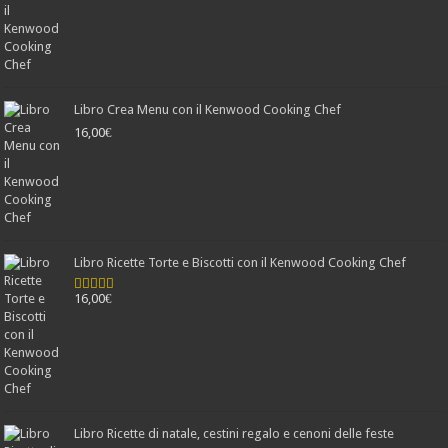
Libro Crea Menu con il Kenwood Cooking Chef
16,00
€
Libro Ricette Torte e Biscotti con il Kenwood Cooking Chef
16,00
€
Valutato
4.78
su 5
Libro Ricette di natale, cestini regalo e cenoni delle feste