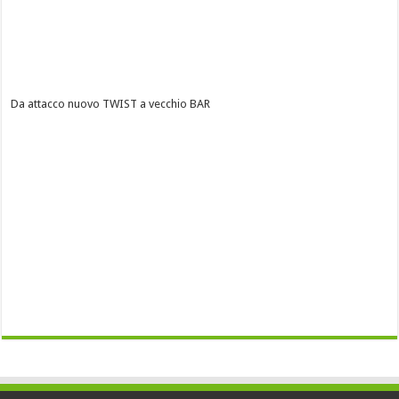
Da attacco nuovo TWIST a vecchio BAR