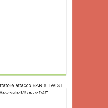
ttatore attacco BAR e TWIST
ttacco vecchio BAR a nuovo TWIST