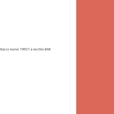
ttacco nuovo TWIST a vecchio BAR