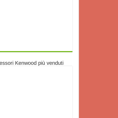
essori Kenwood più venduti