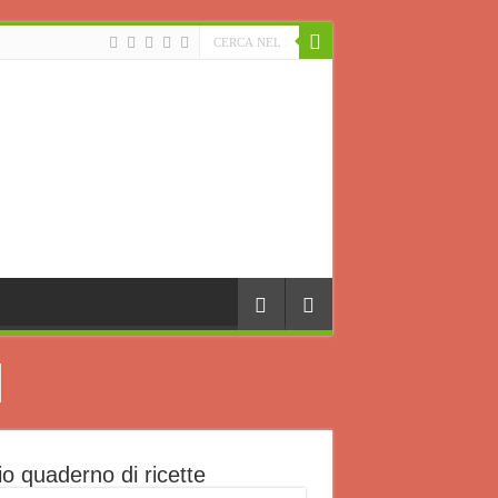
io quaderno di ricette