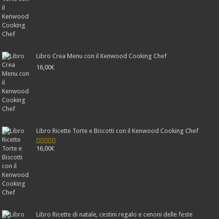
Libro Crea Menu con il Kenwood Cooking Chef
16,00
€
Libro Ricette Torte e Biscotti con il Kenwood Cooking Chef
16,00
€
Valutato
4.78
su 5
Libro Ricette di natale, cestini regalo e cenoni delle feste