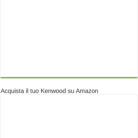
Acquista il tuo Kenwood su Amazon