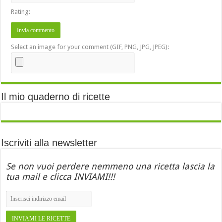
Rating:
Select an image for your comment (GIF, PNG, JPG, JPEG):
Il mio quaderno di ricette
Iscriviti alla newsletter
Se non vuoi perdere nemmeno una ricetta lascia la
tua mail e clicca INVIAMI!!!