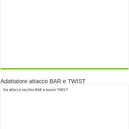
Adattatore attacco BAR e TWIST
Da attacco vecchio BAR a nuovo TWIST