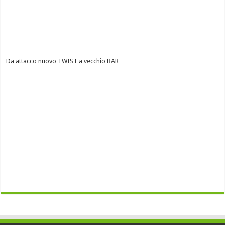
Da attacco nuovo TWIST a vecchio BAR