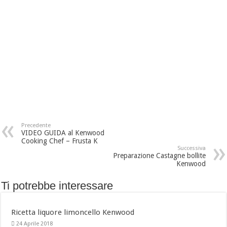
Precedente
VIDEO GUIDA al Kenwood
Cooking Chef – Frusta K
Successiva
Preparazione Castagne bollite
Kenwood
Ti potrebbe interessare
Ricetta liquore limoncello Kenwood
24 Aprile 2018