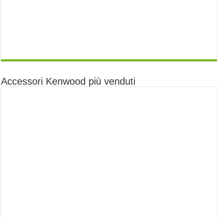
Accessori Kenwood più venduti