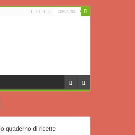
io quaderno di ricette