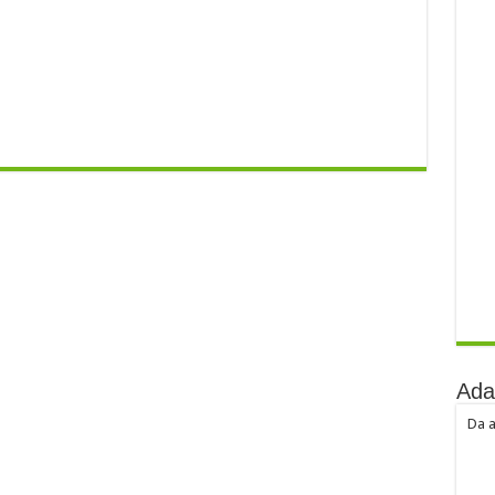
Ada
Da a