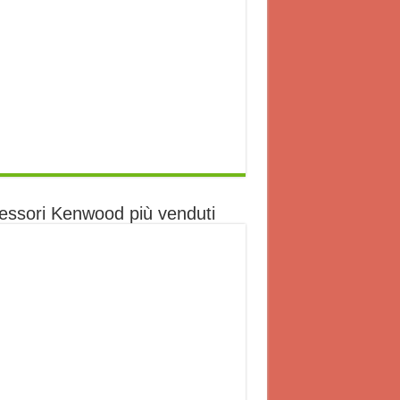
essori Kenwood più venduti