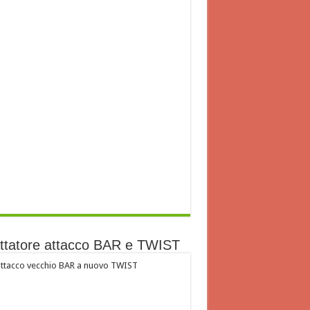
ttatore attacco BAR e TWIST
ttacco vecchio BAR a nuovo TWIST