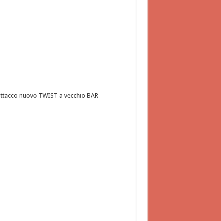
ttacco nuovo TWIST a vecchio BAR