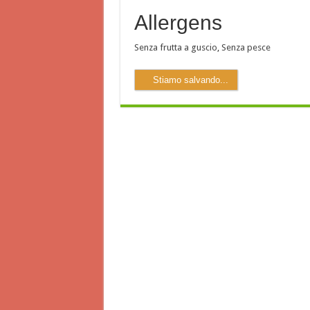
Allergens
Senza frutta a guscio
,
Senza pesce
Stiamo salvando...