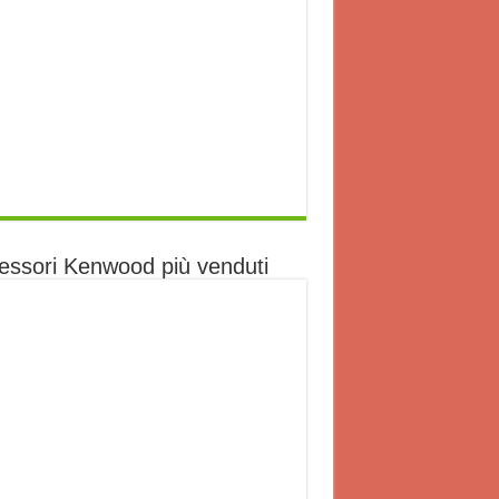
essori Kenwood più venduti