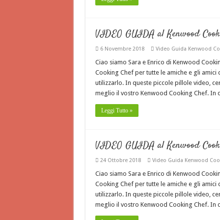
VIDEO GUIDA al Kenwood Cooki
6 Novembre 2018
Video Guida Kenwood Co
Ciao siamo Sara e Enrico di Kenwood Cook
Cooking Chef per tutte le amiche e gli amic
utilizzarlo. In queste piccole pillole video, 
meglio il vostro Kenwood Cooking Chef. In
Leggi Tutto »
VIDEO GUIDA al Kenwood Cooking
24 Ottobre 2018
Video Guida Kenwood Coo
Ciao siamo Sara e Enrico di Kenwood Cook
Cooking Chef per tutte le amiche e gli amic
utilizzarlo. In queste piccole pillole video, 
meglio il vostro Kenwood Cooking Chef. In