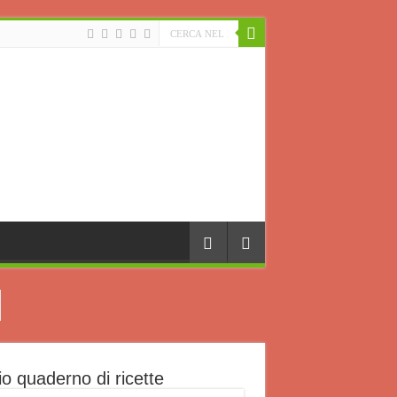
io quaderno di ricette