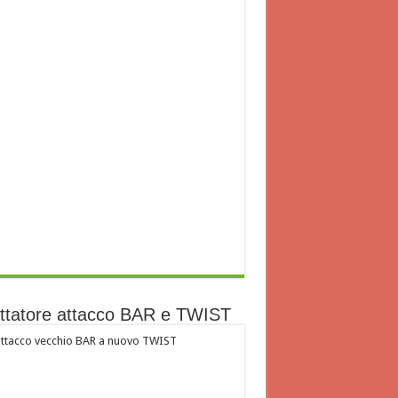
ttatore attacco BAR e TWIST
ttacco vecchio BAR a nuovo TWIST