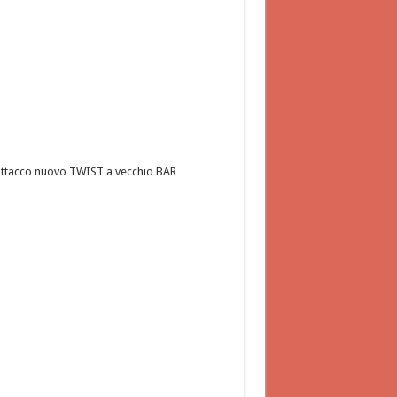
ttacco nuovo TWIST a vecchio BAR