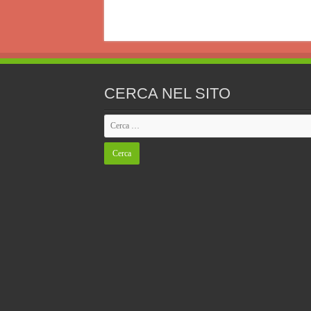
CERCA NEL SITO