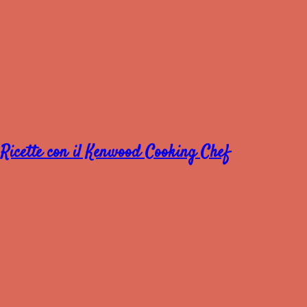
Ricette con il Kenwood Cooking Chef