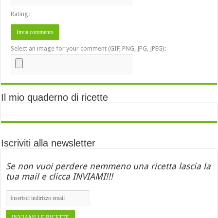
Rating:
Select an image for your comment (GIF, PNG, JPG, JPEG):
Il mio quaderno di ricette
Iscriviti alla newsletter
Se non vuoi perdere nemmeno una ricetta lascia la
tua mail e clicca INVIAMI!!!