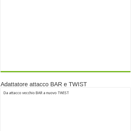
Adattatore attacco BAR e TWIST
Da attacco vecchio BAR a nuovo TWIST