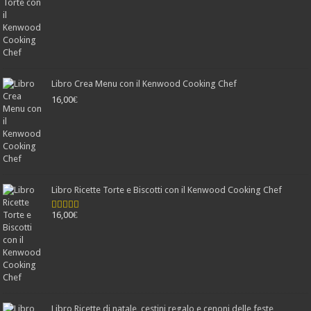
Libro Crea Menu con il Kenwood Cooking Chef
16,00
€
Libro Ricette Torte e Biscotti con il Kenwood Cooking Chef
16,00
€
Valutato
4.78
su 5
Libro Ricette di natale, cestini regalo e cenoni delle feste