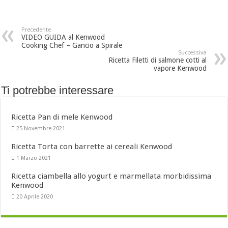
Precedente
VIDEO GUIDA al Kenwood
Cooking Chef – Gancio a Spirale
Successiva
Ricetta Filetti di salmone cotti al
vapore Kenwood
Ti potrebbe interessare
Ricetta Pan di mele Kenwood
25 Novembre 2021
Ricetta Torta con barrette ai cereali Kenwood
1 Marzo 2021
Ricetta ciambella allo yogurt e marmellata morbidissima
Kenwood
20 Aprile 2020