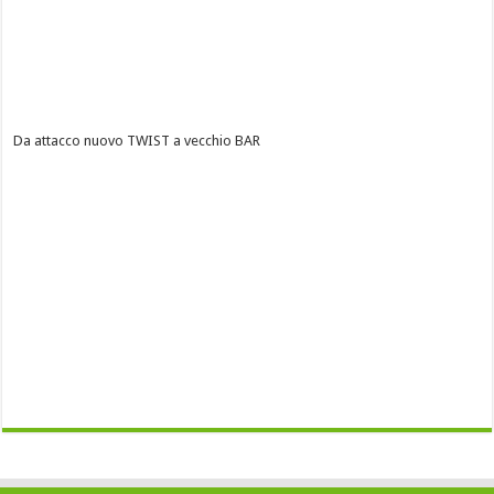
Da attacco nuovo TWIST a vecchio BAR