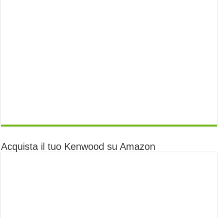
Acquista il tuo Kenwood su Amazon