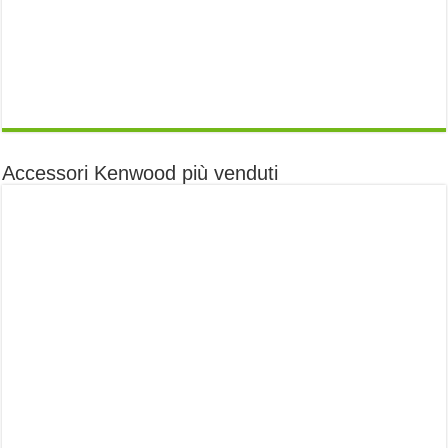
Accessori Kenwood più venduti