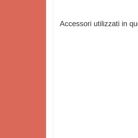
Accessori utilizzati in qu