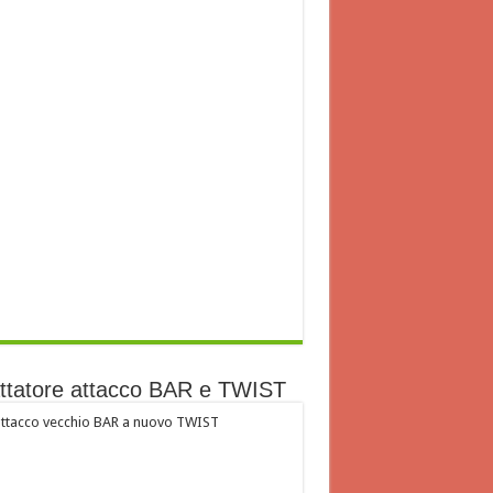
ttatore attacco BAR e TWIST
ttacco vecchio BAR a nuovo TWIST