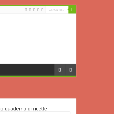
io quaderno di ricette