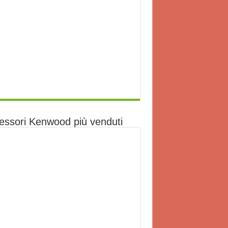
essori Kenwood più venduti