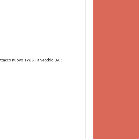
ttacco nuovo TWIST a vecchio BAR