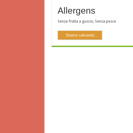
Allergens
Senza frutta a guscio
,
Senza pesce
Stiamo salvando...