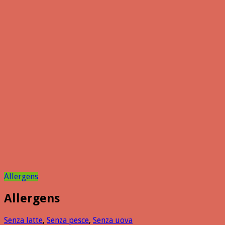
Allergens
Allergens
Senza latte
,
Senza pesce
,
Senza uova