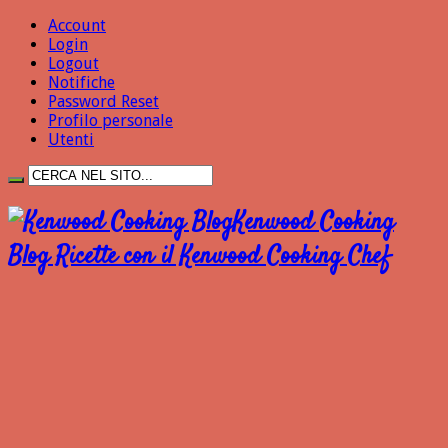
Account
Login
Logout
Notifiche
Password Reset
Profilo personale
Utenti
Kenwood Cooking
Blog Ricette con il Kenwood Cooking Chef