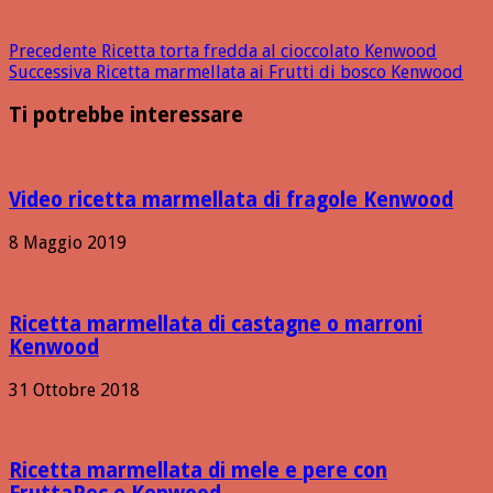
Precedente
Ricetta torta fredda al cioccolato Kenwood
Successiva
Ricetta marmellata ai Frutti di bosco Kenwood
Ti potrebbe interessare
Video ricetta marmellata di fragole Kenwood
8 Maggio 2019
Ricetta marmellata di castagne o marroni
Kenwood
31 Ottobre 2018
Ricetta marmellata di mele e pere con