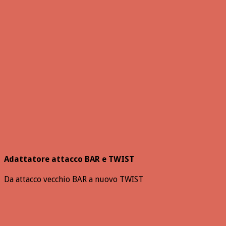
Adattatore attacco BAR e TWIST
Da attacco vecchio BAR a nuovo TWIST