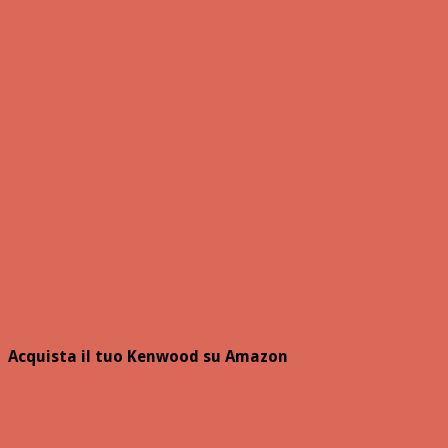
Acquista il tuo Kenwood su Amazon