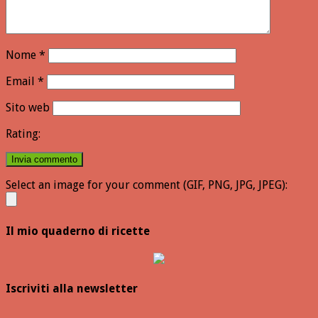
Nome
*
Email
*
Sito web
Rating:
Select an image for your comment (GIF, PNG, JPG, JPEG):
Il mio quaderno di ricette
Iscriviti alla newsletter