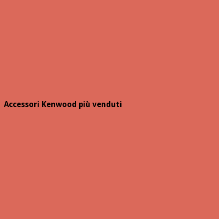
Accessori Kenwood più venduti