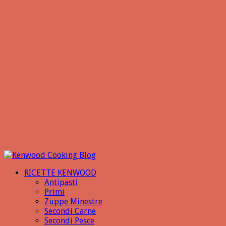
RICETTE KENWOOD
Antipasti
Primi
Zuppe Minestre
Secondi Carne
Secondi Pesce