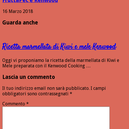
FruttaPec e Kenwood
16 Marzo 2018
Guarda anche
Ricetta marmellata di Kiwi e mele Kenwood
Oggi vi proponiamo la ricetta della marmellata di Kiwi e
Mele preparata con il Kenwood Cooking …
Lascia un commento
Il tuo indirizzo email non sarà pubblicato.
I campi
obbligatori sono contrassegnati
*
Commento
*