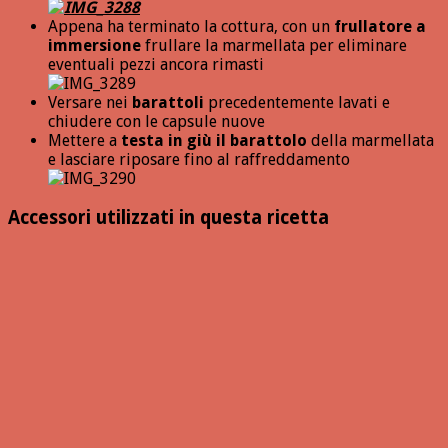
Appena ha terminato la cottura, con un
frullatore a
immersione
frullare la marmellata per eliminare
eventuali pezzi ancora rimasti
Versare nei
barattoli
precedentemente lavati e
chiudere con le capsule nuove
Mettere a
testa in giù il barattolo
della marmellata
e lasciare riposare fino al raffreddamento
Accessori utilizzati in questa ricetta