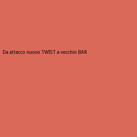
Da attacco nuovo TWIST a vecchio BAR