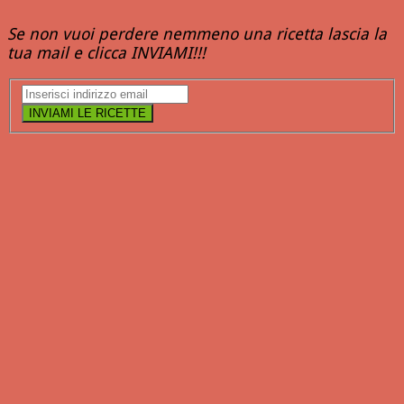
Se non vuoi perdere nemmeno una ricetta lascia la
tua mail e clicca INVIAMI!!!