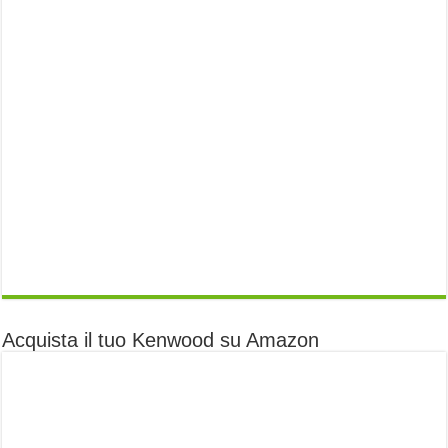
Acquista il tuo Kenwood su Amazon