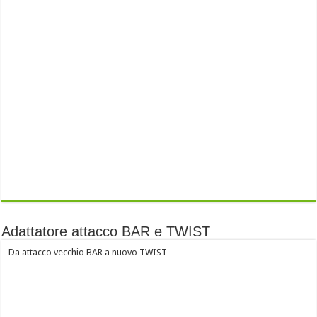
Adattatore attacco BAR e TWIST
Da attacco vecchio BAR a nuovo TWIST