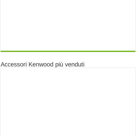
Accessori Kenwood più venduti