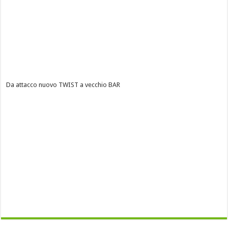
Da attacco nuovo TWIST a vecchio BAR