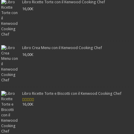
Libro Ricette Torte con il Kenwood Cooking Chef
16,00
€
Libro Crea Menu con il Kenwood Cooking Chef
16,00
€
Libro Ricette Torte e Biscotti con il Kenwood Cooking Chef
16,00
€
Valutato
4.78
su 5