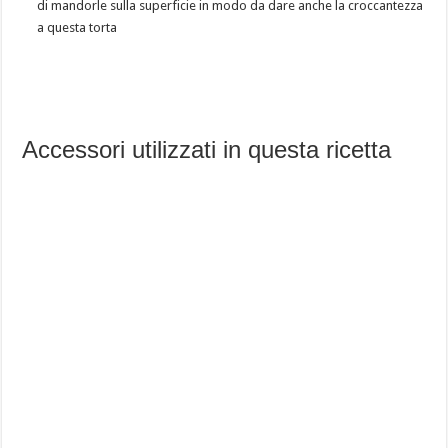
di mandorle sulla superficie in modo da dare anche la croccantezza
a questa torta
Accessori utilizzati in questa ricetta