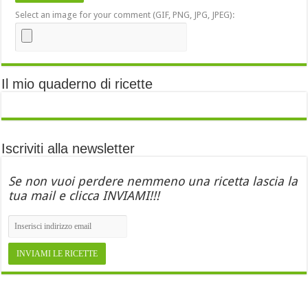
Select an image for your comment (GIF, PNG, JPG, JPEG):
Il mio quaderno di ricette
Iscriviti alla newsletter
Se non vuoi perdere nemmeno una ricetta lascia la
tua mail e clicca INVIAMI!!!