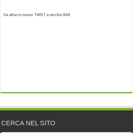
Da attacco nuovo TWIST a vecchio BAR
CERCA NEL SITO