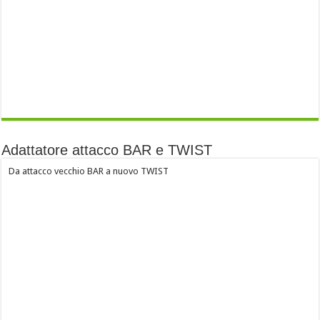
Adattatore attacco BAR e TWIST
Da attacco vecchio BAR a nuovo TWIST