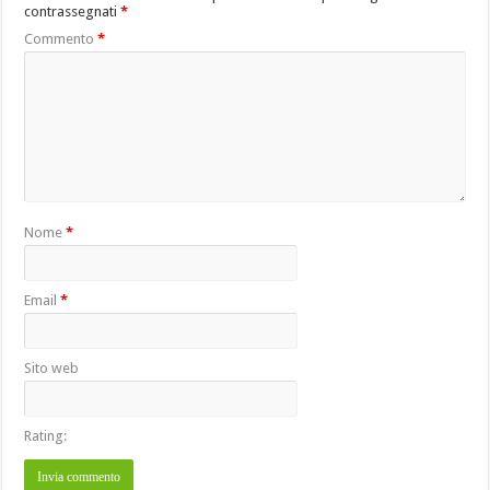
contrassegnati
*
Commento
*
Nome
*
Email
*
Sito web
Rating: