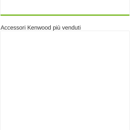
Accessori Kenwood più venduti