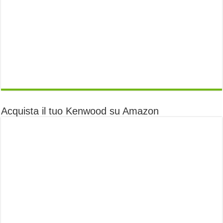
Acquista il tuo Kenwood su Amazon