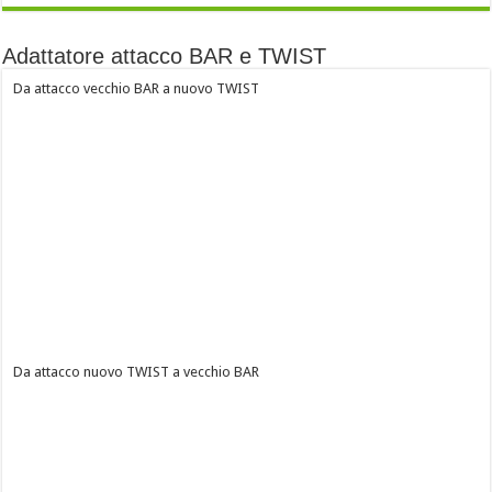
Adattatore attacco BAR e TWIST
Da attacco vecchio BAR a nuovo TWIST
Da attacco nuovo TWIST a vecchio BAR