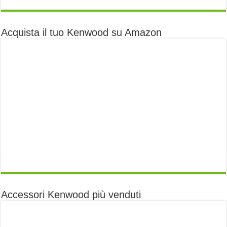
Acquista il tuo Kenwood su Amazon
Accessori Kenwood più venduti