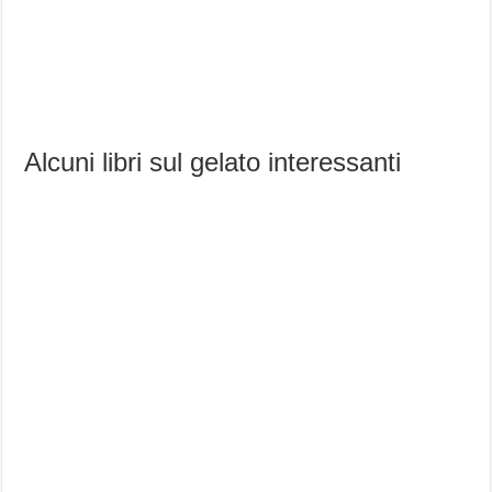
Alcuni libri sul gelato interessanti