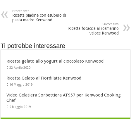
Precedente
Ricetta piadine con esubero di
pasta madre Kenwood
Successiva
Ricetta focaccia al rosmarino
veloce Kenwood
Ti potrebbe interessare
Ricetta gelato allo yogurt al cioccolato Kenwood
22 Aprile 2020
Ricetta Gelato al Fiordilatte Kenwood
16 Maggio 2019
Video Gelatiera Sorbettiera AT957 per Kenwood Cooking
Chef
9 Maggio 2019