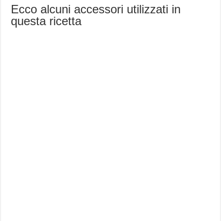
Ecco alcuni accessori utilizzati in
questa ricetta