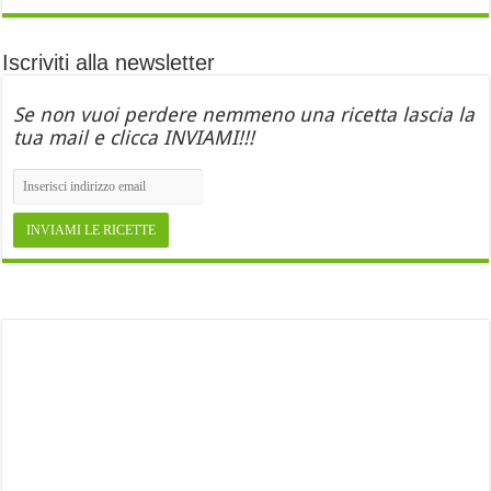
Iscriviti alla newsletter
Se non vuoi perdere nemmeno una ricetta lascia la
tua mail e clicca INVIAMI!!!