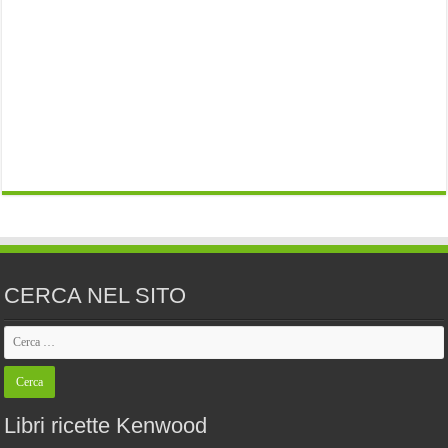
CERCA NEL SITO
Libri ricette Kenwood