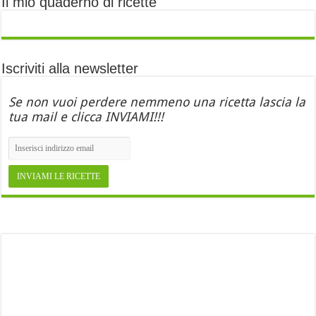
Il mio quaderno di ricette
Iscriviti alla newsletter
Se non vuoi perdere nemmeno una ricetta lascia la
tua mail e clicca INVIAMI!!!