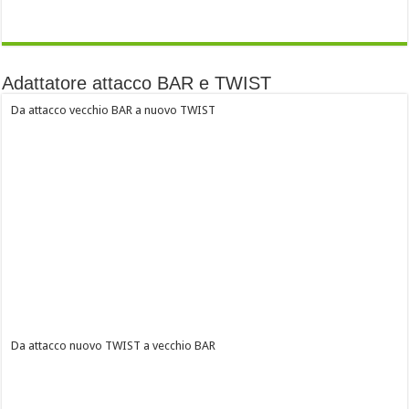
Adattatore attacco BAR e TWIST
Da attacco vecchio BAR a nuovo TWIST
Da attacco nuovo TWIST a vecchio BAR