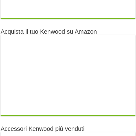
Acquista il tuo Kenwood su Amazon
Accessori Kenwood più venduti