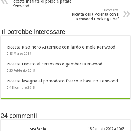
Ricetta Insalata di polpo e patate
Kenwood
Successiva
Ricetta della Polenta con il
Kenwood Cooking Chef
Ti potrebbe interessare
Ricetta Riso nero Artemide con lardo e mele Kenwood
13 Marzo 2019
Ricetta risotto al certosino e gamberi Kenwood
23 Febbraio 2019
Ricetta lasagna al pomodoro fresco e basilico Kenwood
4 Dicembre 2018
24 commenti
Stefania
18 Gennaio 2017 a 19:03