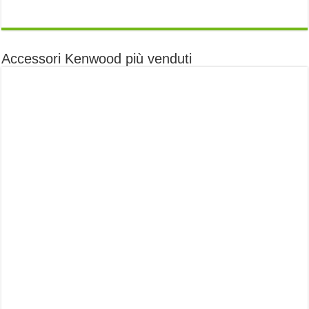
Accessori Kenwood più venduti