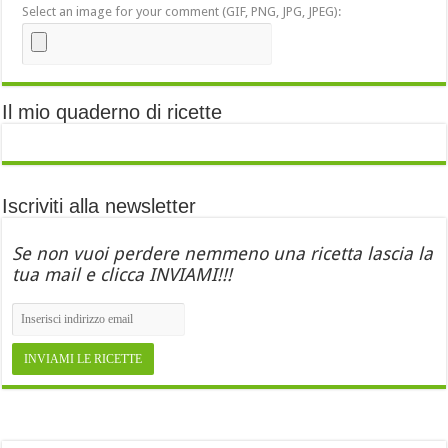
Select an image for your comment (GIF, PNG, JPG, JPEG):
Il mio quaderno di ricette
Iscriviti alla newsletter
Se non vuoi perdere nemmeno una ricetta lascia la
tua mail e clicca INVIAMI!!!