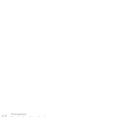
Precedente