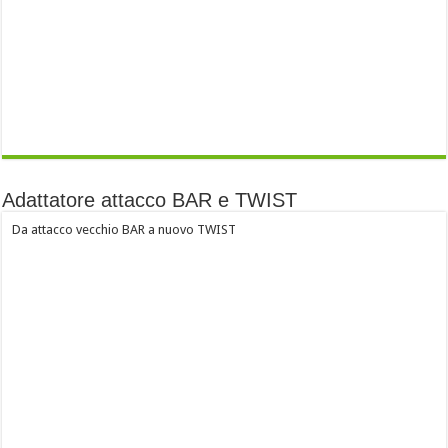
Adattatore attacco BAR e TWIST
Da attacco vecchio BAR a nuovo TWIST