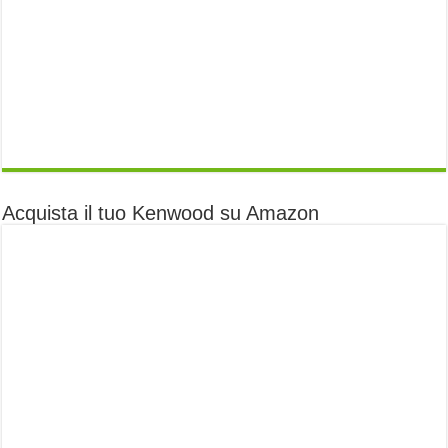
Acquista il tuo Kenwood su Amazon