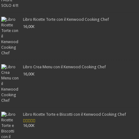
Libro Ricette Torte con il Kenwood Cooking Chef
16,00
€
Libro Crea Menu con il Kenwood Cooking Chef
16,00
€
Libro Ricette Torte e Biscotti con il Kenwood Cooking Chef
16,00
€
Valutato
4.78
su 5