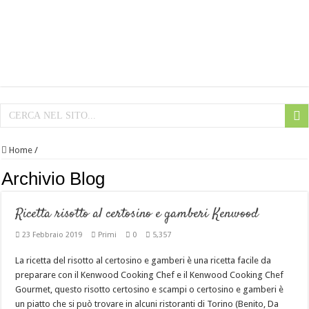
Home
/
Archivio Blog
Ricetta risotto al certosino e gamberi Kenwood
23 Febbraio 2019
Primi
0
5,357
La ricetta del risotto al certosino e gamberi è una ricetta facile da
preparare con il Kenwood Cooking Chef e il Kenwood Cooking Chef
Gourmet, questo risotto certosino e scampi o certosino e gamberi è
un piatto che si può trovare in alcuni ristoranti di Torino (Benito, Da