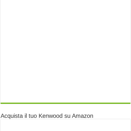
Acquista il tuo Kenwood su Amazon