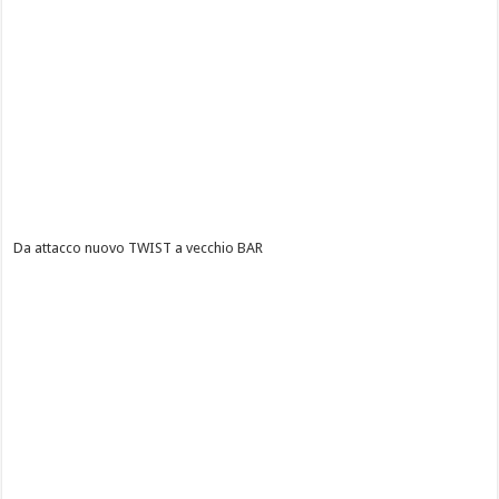
Da attacco nuovo TWIST a vecchio BAR