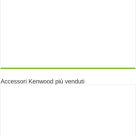
Accessori Kenwood più venduti