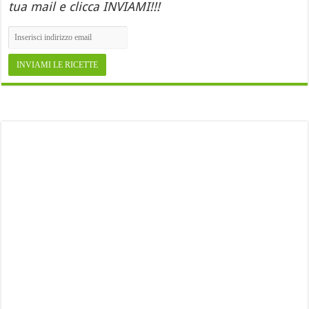
tua mail e clicca INVIAMI!!!