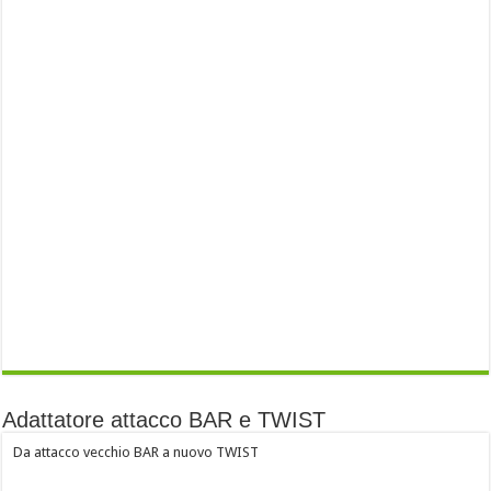
Adattatore attacco BAR e TWIST
Da attacco vecchio BAR a nuovo TWIST