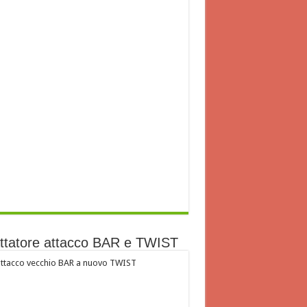
ttatore attacco BAR e TWIST
ttacco vecchio BAR a nuovo TWIST