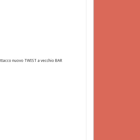
ttacco nuovo TWIST a vecchio BAR