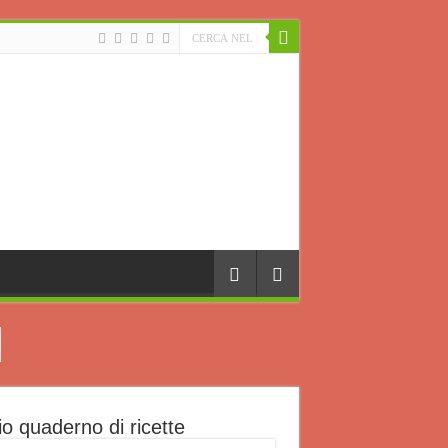
io quaderno di ricette