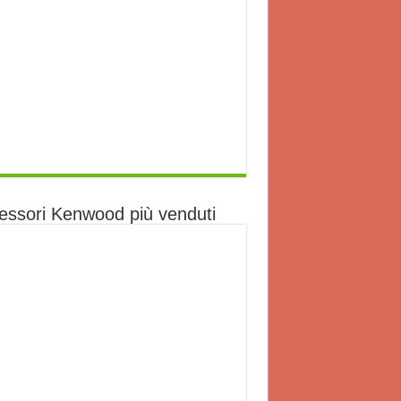
essori Kenwood più venduti